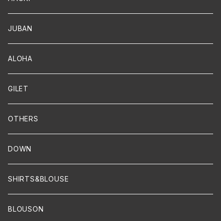
JUBAN
ALOHA
GILET
OTHERS
DOWN
SHIRTS&BLOUSE
BLOUSON