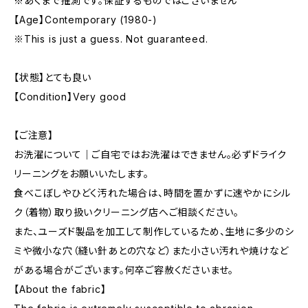
※あくまで推測です。保証するものではございません
【Age】Contemporary (1980-)
※This is just a guess. Not guaranteed.
【状態】とても良い
【Condition】Very good
【ご注意】
お洗濯について｜ご自宅ではお洗濯はできません。必ずドライク
リーニングをお願いいたします。
食べこぼしやひどく汚れた場合は、時間を置かずに速やかにシル
ク（着物）取り扱いクリーニング店へご相談ください。
また、ユーズド製品を加工して制作しているため、生地に多少のシ
ミや微小な穴（縫い針あとの穴など）また小さい汚れや焼けなど
がある場合がございます。何卒ご容赦くださいませ。
【About the fabric】