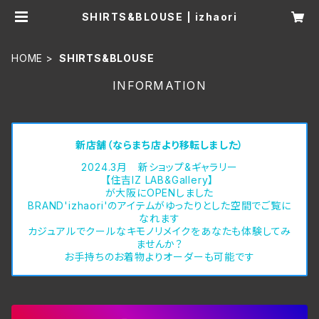
SHIRTS&BLOUSE | izhaori
HOME
SHIRTS&BLOUSE
INFORMATION
新店舗（ならまち店より移転しました）
2024.3月 新ショップ&ギャラリー
【住吉IZ LAB&Gallery】
が大阪にOPENしました
BRAND'izhaori'のアイテムがゆったりとした空間でご覧に
なれます
カジュアルでクールなキモノリメイクをあなたも体験してみ
ませんか？
お手持ちのお着物よりオーダーも可能です