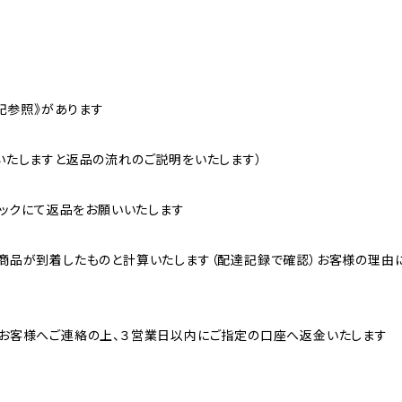
記参照》があります
いたしますと返品の流れのご説明をいたします）
パックにて返品をお願いいたします
商品が到着したものと計算いたします（配達記録で確認）お客様の理由
お客様へご連絡の上、３営業日以内にご指定の口座へ返金いたします