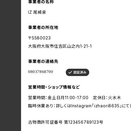
事業者の名称
IZ 尾崎泉
事業者の所在地
〒5580023
大阪府大阪市住吉区山之内1-21-1
事業者の連絡先
営業時間・ショップ情報など
営業時間：金土日月11:00-17:00 定休日：火水木
臨時休業あり：詳しくはInstagram「izhaori8635」に
古物商許可証番号 第123456789123号