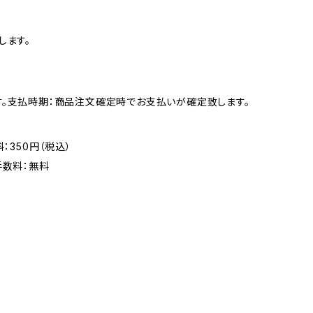
します。
す。支払時期：商品注文確定時でお支払いが確定致します。
：350円（税込）
手数料：無料