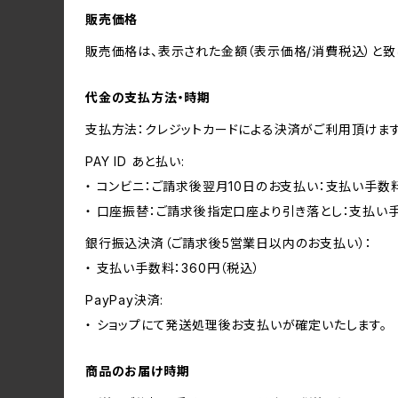
販売価格
販売価格は、表示された金額（表示価格/消費税込）と致
代金の支払方法・時期
支払方法：クレジットカードによる決済がご利用頂けま
PAY ID あと払い:
・ コンビニ：ご請求後翌月10日のお支払い：支払い手数料
・ 口座振替：ご請求後指定口座より引き落とし：支払い
銀行振込決済（ご請求後5営業日以内のお支払い）：
・ 支払い手数料：360円（税込）
PayPay決済:
・ ショップにて発送処理後お支払いが確定いたします。
商品のお届け時期