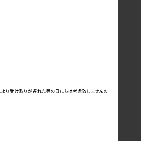
により受け取りが遅れた等の日にちは考慮致しませんの