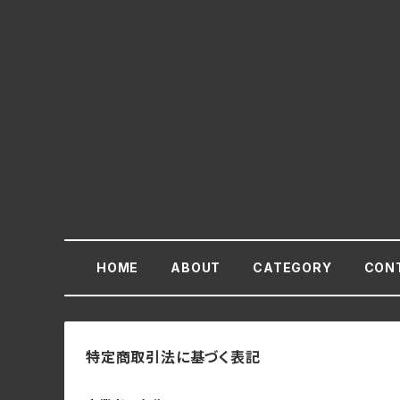
HOME
ABOUT
CATEGORY
CON
特定商取引法に基づく表記