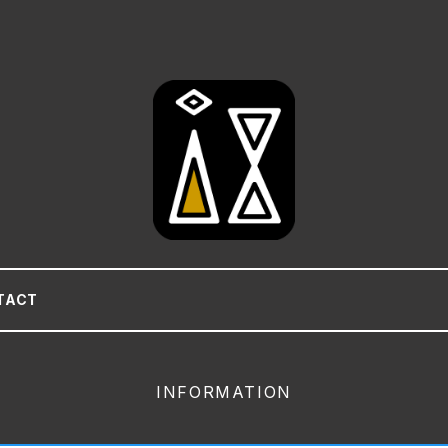
TACT
INFORMATION