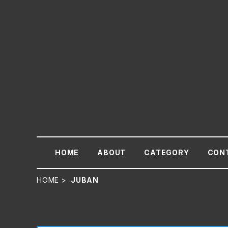
HOME
ABOUT
CATEGORY
CON
HOME
JUBAN