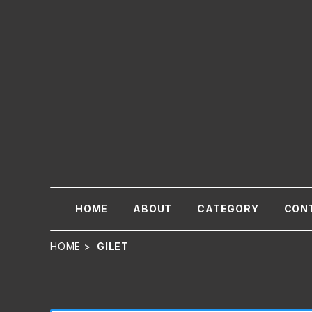
HOME
ABOUT
CATEGORY
CON
HOME
GILET