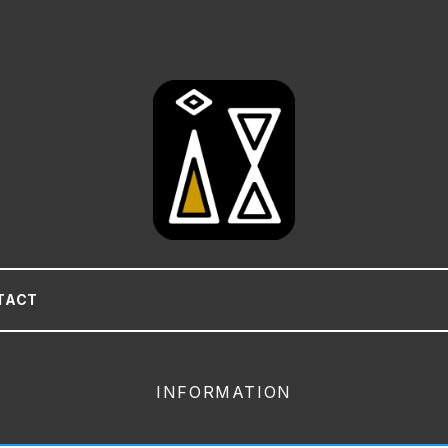
TACT
INFORMATION