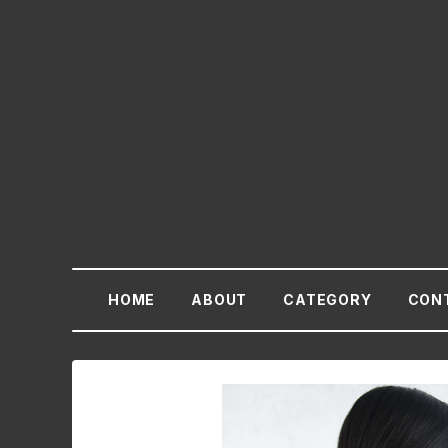
HOME
ABOUT
CATEGORY
CON