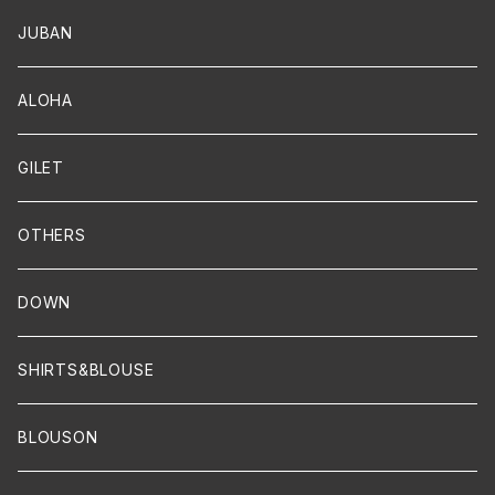
JUBAN
ALOHA
GILET
OTHERS
DOWN
SHIRTS&BLOUSE
BLOUSON