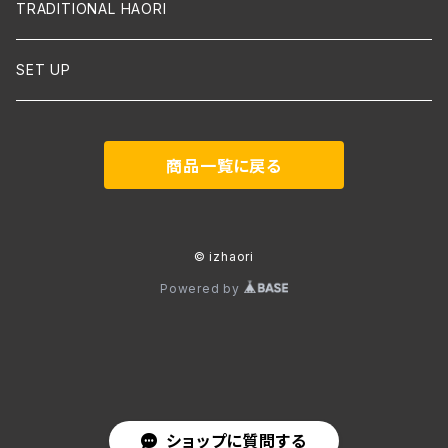
TRADITIONAL HAORI
SET UP
商品一覧に戻る
© izhaori
Powered by
ショップに質問する