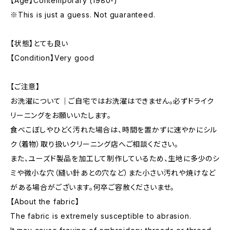
【Age】Contemporary (1980-)
※This is just a guess. Not guaranteed.
【状態】とても良い
【Condition】Very good
【ご注意】
お洗濯について｜ご自宅ではお洗濯はできません。必ずドライク
リーニングをお願いいたします。
食べこぼしやひどく汚れた場合は、時間を置かずに速やかにシル
ク（着物）取り扱いクリーニング店へご相談ください。
また、ユーズド製品を加工して制作しているため、生地に多少のシ
ミや微小な穴（縫い針あとの穴など）また小さい汚れや焼けなど
がある場合がございます。何卒ご容赦くださいませ。
【About the fabric】
The fabric is extremely susceptible to abrasion.