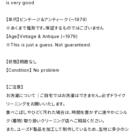
is very good
【年代】ビンテージ＆アンティーク（〜1979）
※あくまで推測です。保証するものではございません
【Age】Vintage & Antique (~1979)
※This is just a guess. Not guaranteed.
【状態】問題なし
【Condition】 No problem
【ご注意】
お洗濯について｜ご自宅ではお洗濯はできません。必ずドライク
リーニングをお願いいたします。
食べこぼしやひどく汚れた場合は、時間を置かずに速やかにシル
ク（着物）取り扱いクリーニング店へご相談ください。
また、ユーズド製品を加工して制作しているため、生地に多少のシ