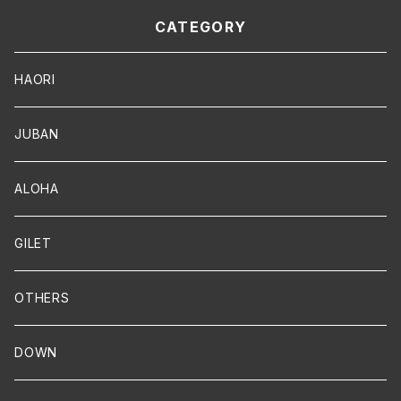
CATEGORY
HAORI
JUBAN
ALOHA
GILET
OTHERS
DOWN