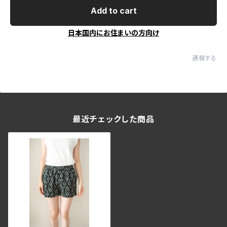
Add to cart
日本国内にお住まいの方向け
通報する
最近チェックした商品