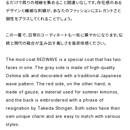
るだけで周りの視線を集めること間違いなしです。存在感のある
デザインと繊細な刺繍が、あなたのファッションにエレガントさと
個性をプラスしてくれることでしょう。
この一着で、日常のコーディネートも一気に華やかになります。伝
統と現代の融合が生み出す美しさを是非体感ください。
The mod coat REDWAVE is a special coat that has two
faces in one. The gray side is made of high-quality
Oshima silk and decorated with a traditional Japanese
wave pattern. The red side, on the other hand, is
made of gauze, a material used for summer kimonos,
and the back is embroidered with a phrase of
resignation by Takeda Shingen. Both sides have their
own unique charm and are easy to match with various
styles.