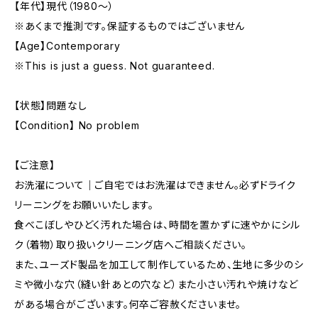
【年代】現代（1980〜）
※あくまで推測です。保証するものではございません
【Age】Contemporary
※This is just a guess. Not guaranteed.
【状態】問題なし
【Condition】 No problem
【ご注意】
お洗濯について｜ご自宅ではお洗濯はできません。必ずドライク
リーニングをお願いいたします。
食べこぼしやひどく汚れた場合は、時間を置かずに速やかにシル
ク（着物）取り扱いクリーニング店へご相談ください。
また、ユーズド製品を加工して制作しているため、生地に多少のシ
ミや微小な穴（縫い針あとの穴など）また小さい汚れや焼けなど
がある場合がございます。何卒ご容赦くださいませ。