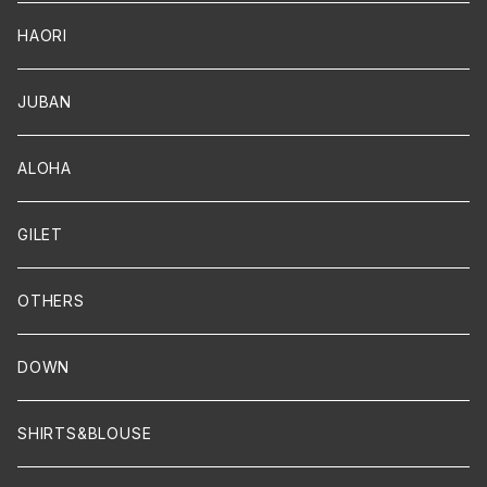
HAORI
JUBAN
ALOHA
GILET
OTHERS
DOWN
SHIRTS&BLOUSE