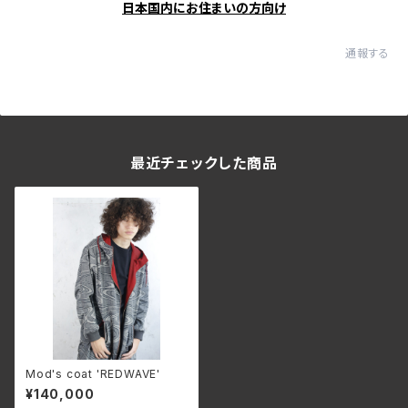
日本国内にお住まいの方向け
通報する
最近チェックした商品
Mod's coat 'REDWAVE'
¥140,000