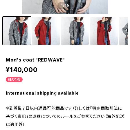
1
/19
Mod's coat 'REDWAVE'
¥140,000
残り1点
International shipping available
＊到着後７日以内返品可能商品です（詳しくは「特定商取引法に
基づく表記」の返品についてのルールをご参照ください（海外配送
は適用外）