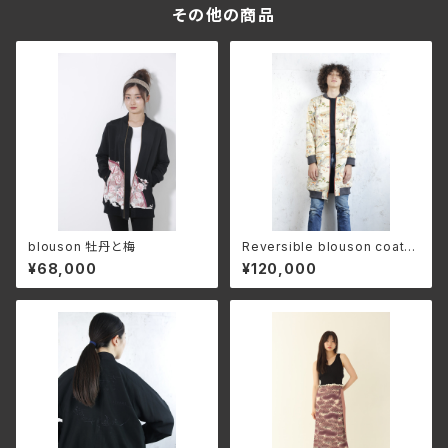
その他の商品
blouson 牡丹と梅
Reversible blouson coat
'KONJYAKU&AI'
¥68,000
¥120,000