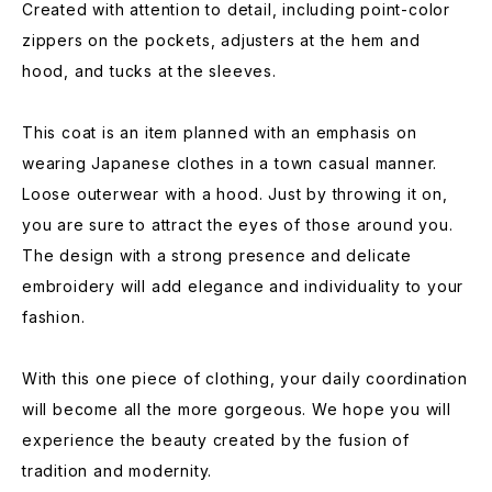
Created with attention to detail, including point-color
zippers on the pockets, adjusters at the hem and
hood, and tucks at the sleeves.
This coat is an item planned with an emphasis on
wearing Japanese clothes in a town casual manner.
Loose outerwear with a hood. Just by throwing it on,
you are sure to attract the eyes of those around you.
The design with a strong presence and delicate
embroidery will add elegance and individuality to your
fashion.
With this one piece of clothing, your daily coordination
will become all the more gorgeous. We hope you will
experience the beauty created by the fusion of
tradition and modernity.