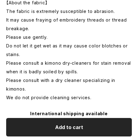
【About the fabric】
The fabric is extremely susceptible to abrasion.
It may cause fraying of embroidery threads or thread
breakage.
Please use gently.
Do not let it get wet as it may cause color blotches or
stains.
Please consult a kimono dry-cleaners for stain removal
when it is badly soiled by spills.
Please consult with a dry cleaner specializing in
kimonos.
We do not provide cleaning services.
International shipping available
Add to cart